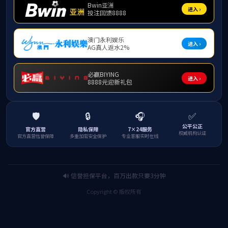
战略部署落地见效。报告进一步明确了新一届机关党委工
全聚德
作的指导思想、总体目标和重点任务，并对未来工作方向
提出了系统建议。
王府井
白凡同志代表威廉希尔williamhill(亚洲)公司 - 中文官
willi
网党委对大会的顺利召开表示热烈祝贺，对上一届机关党
委的工作给予充分肯定，并就切实做好新时期机关党委、
纪委工作提出四点意见：一是要强化理论武装，坚定正确
企业动
的政治方向，推动理论学习成果转化为谋划“十五五”发
展、推动集团改革、创建世界一流文旅企业的实际成效。
映像wil
二是要聚焦职责职能，提升服务中心工作的效能，着力提
升战略引领、决策支撑和服务基层能力，推动党的政治优
势转化为集团发展优势和竞争优势。三是要弘扬优良作
风，以钉钉子精神推动工作落实，强化日常监督与廉洁提
醒，营造风清气正、干事创业的良好氛围。四是要夯实基
党建要
层基础，锻造高素质的党员职工队伍，优化组织设置，选
群团工
优配强支部班子，加强对工会、共青团工作的领导，凝聚