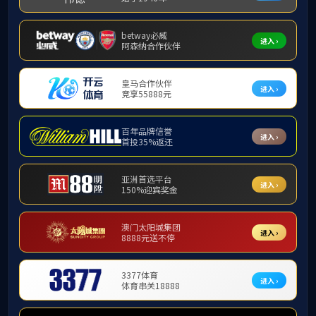
12月25日，中共北京首都旅游集团有限责任公司机关
中国服
委员会党员大会在集团总部大厦召开。威廉希尔
williamhill(亚洲)公司 - 中文官网党委书记、董事长白凡代
中国服
表威廉希尔williamhill(亚洲)公司 - 中文官网党委作讲话，
中国服
机关党委下属各支部200余名党员出席了会议。
大会在庄严的中华人民共和国国歌声中拉开帷幕。威
廉希尔williamhill(亚洲)公司 - 中文官网机关党委书记解学
商业
军代表机关党委作了题为《党建引领聚合力 奋力开拓赢未
住宿
来 为威廉希尔williamhill(亚洲)公司 - 中文官网创建世界一
流文旅企业贡献力量》的报告。报告指出，过去五年，机
文娱
关党委始终坚持以党的创新理论武装头脑、指导实践，扎
实推进基层组织建设，不断提升党建工作规范化水平；全
餐饮
面从严加强纪律作风建设，着力营造风清气正的政治生
出行
态；积极构建富有特色的职工文化体系，有效凝聚团结奋
进合力；紧密围绕集团改革发展中心任务，切实推动各项